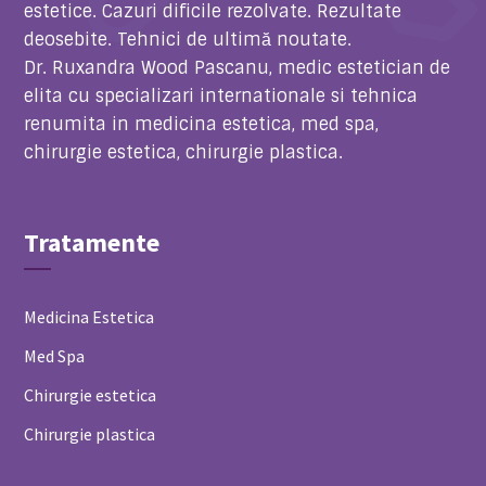
estetice. Cazuri dificile rezolvate. Rezultate
deosebite. Tehnici de ultimă noutate.
Dr. Ruxandra Wood Pascanu,
medic estetician de
elita cu specializari internationale si tehnica
renumita in medicina estetica, med spa,
chirurgie estetica, chirurgie plastica.
Tratamente
Medicina Estetica
Med Spa
Chirurgie estetica
Chirurgie plastica