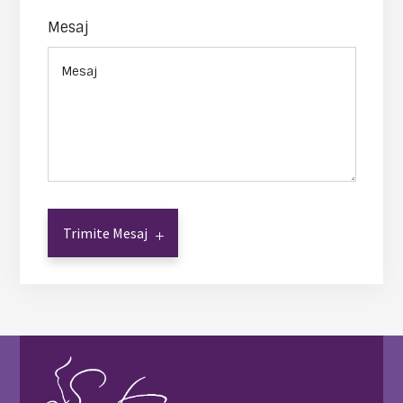
Mesaj
Trimite Mesaj