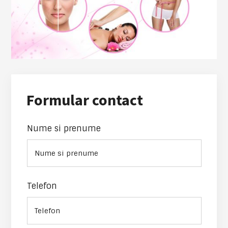
Formular contact
Nume si prenume
Telefon