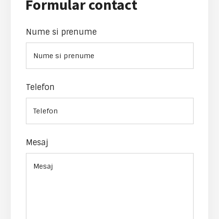
Formular contact
Nume si prenume
Telefon
Mesaj