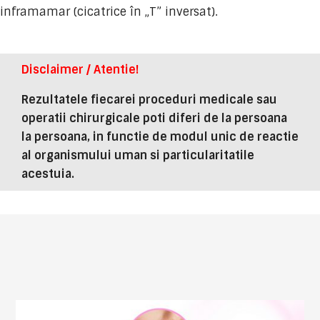
inframamar (cicatrice în „T” inversat).
Disclaimer / Atentie!
Rezultatele fiecarei proceduri medicale sau
operatii chirurgicale poti diferi de la persoana
la persoana, in functie de modul unic de reactie
al organismului uman si particularitatile
acestuia.