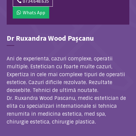
0734.648.635
Whats App
Dr Ruxandra Wood Pașcanu
Ani de experienta, cazuri complexe, operatii
multiple. Estetician cu foarte multe cazuri,
Expertiza in cele mai complexe tipuri de operatii
estetice. Cazuri dificile rezolvate. Rezultate
deosebite. Tehnici de ultimă noutate.
Dr. Ruxandra Wood Pascanu,
medic estetician de
elita cu specializari internationale si tehnica
renumita in medicina estetica, med spa,
chirurgie estetica, chirurgie plastica.