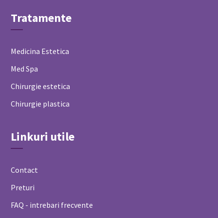
Tratamente
Medicina Estetica
Med Spa
Chirurgie estetica
Chirurgie plastica
Linkuri utile
Contact
Preturi
FAQ - intrebari frecvente