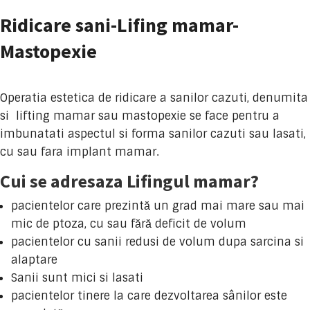
Ridicare sani-Lifing mamar-
Mastopexie
Operatia estetica de ridicare a sanilor cazuti, denumita
si lifting mamar sau mastopexie se face pentru a
imbunatati aspectul si forma sanilor cazuti sau lasati,
cu sau fara implant mamar.
Cui se adresaza Lifingul mamar?
pacientelor care prezintă un grad mai mare sau mai
mic de ptoza, cu sau fără deficit de volum
pacientelor cu sanii redusi de volum dupa sarcina si
alaptare
Sanii sunt mici si lasati
pacientelor tinere la care dezvoltarea sânilor este