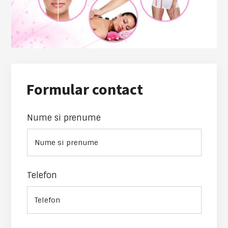
Formular contact
Nume si prenume
Telefon