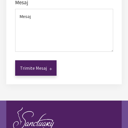
Mesaj
Trimite Mesaj