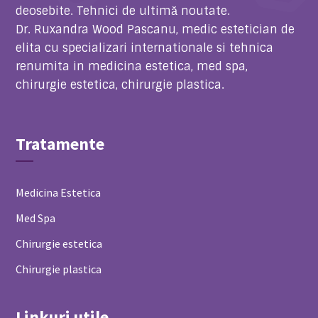
deosebite. Tehnici de ultimă noutate.
Dr. Ruxandra Wood Pascanu,
medic estetician de
elita cu specializari internationale si tehnica
renumita in medicina estetica, med spa,
chirurgie estetica, chirurgie plastica.
Tratamente
Medicina Estetica
Med Spa
Chirurgie estetica
Chirurgie plastica
Linkuri utile