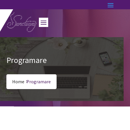
Programare
Home
Programare